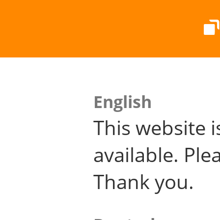
English
This website i
available. Plea
Thank you.