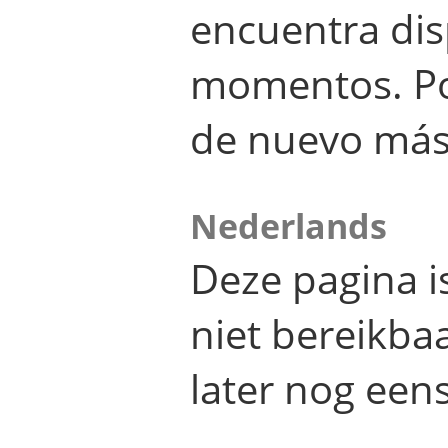
encuentra dis
momentos. Por
de nuevo más
Nederlands
Deze pagina 
niet bereikba
later nog eens